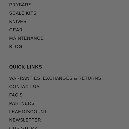
PRYBARS
SCALE KITS
KNIVES
GEAR
MAINTENANCE
BLOG
QUICK LINKS
WARRANTIES, EXCHANGES & RETURNS
CONTACT US
FAQ'S
PARTNERS
LEAF DISCOUNT
NEWSLETTER
OUR STORY