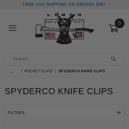
FREE USA SHIPPING ON ORDERS $99+
0
Product Search
…
POCKET CLIPS
SPYDERCO KNIFE CLIPS
SPYDERCO KNIFE CLIPS
FILTERS