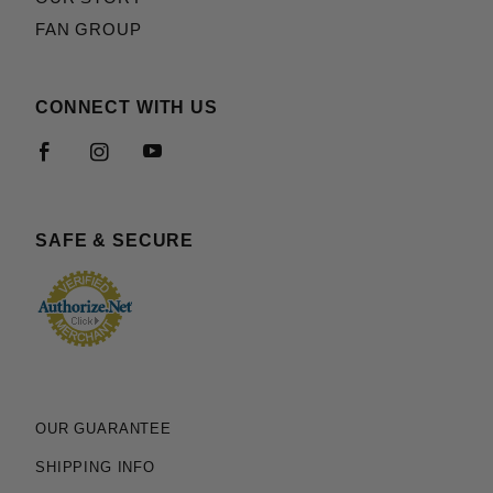
FAN GROUP
CONNECT WITH US
SAFE & SECURE
OUR GUARANTEE
SHIPPING INFO